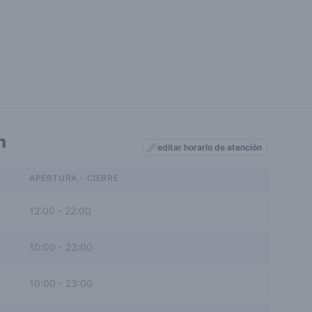
n
editar horario de atención
APERTURA - CIERRE
12:00
-
22:00
10:00
-
23:00
10:00
-
23:00