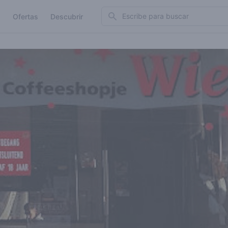
Search
Ofertas
Descubrir