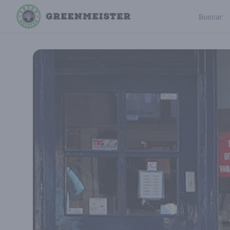
Buscar