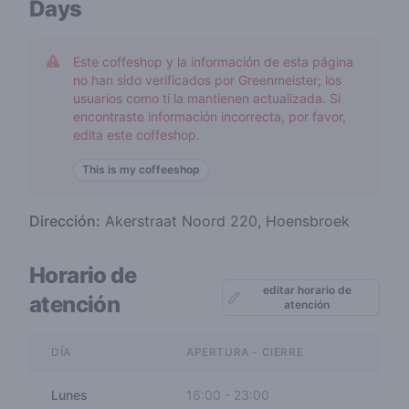
Days
Este coffeshop y la información de esta página
no han sido verificados por Greenmeister; los
usuarios como ti la mantienen actualizada. Si
encontraste información incorrecta, por favor,
edita este coffeshop.
This is my coffeeshop
Dirección:
Akerstraat Noord 220, Hoensbroek
Horario de
editar horario de
atención
atención
DÍA
APERTURA - CIERRE
Lunes
16:00
-
23:00