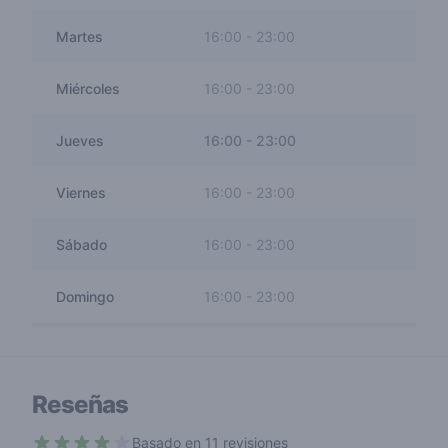
Martes
16:00
-
23:00
Miércoles
16:00
-
23:00
Jueves
16:00
-
23:00
Viernes
16:00
-
23:00
Sábado
16:00
-
23:00
Domingo
16:00
-
23:00
Reseñas
Basado en 11 revisiones