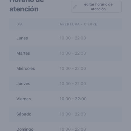
editar horario de
atención
atención
DÍA
APERTURA - CIERRE
Lunes
10:00
-
22:00
Martes
10:00
-
22:00
Miércoles
10:00
-
22:00
Jueves
10:00
-
22:00
Viernes
10:00
-
22:00
Sábado
10:00
-
22:00
Domingo
10:00
-
22:00