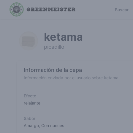
Buscar
ketama
picadillo
Información de la cepa
Información enviada por el usuario sobre ketama
Efecto
relajante
Sabor
Amargo
,
Con nueces