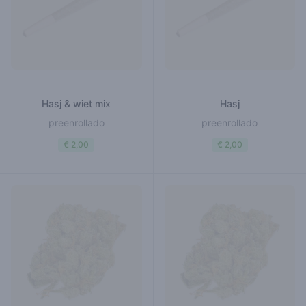
Hasj & wiet mix
Hasj
preenrollado
preenrollado
€ 2,00
€ 2,00