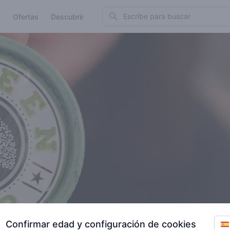
Search
Ofertas
Descubrir
Confirmar edad y configuración de cookies