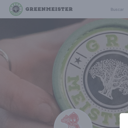
Buscar