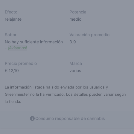
Efecto
Potencia
relajante
medio
Sabor
Valoración promedio
No hay suficiente información
3.9
-
¡Avísanos!
Precio promedio
Marca
€ 12,10
varios
La información listada ha sido enviada por los usuarios y
Greenmeister no la ha verificado. Los detalles pueden variar según
la tienda.
Consumo responsable de cannabis