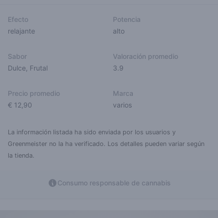
Efecto
Potencia
relajante
alto
Sabor
Valoración promedio
Dulce
,
Frutal
3.9
Precio promedio
Marca
€ 12,90
varios
La información listada ha sido enviada por los usuarios y
Greenmeister no la ha verificado. Los detalles pueden variar según
la tienda.
Consumo responsable de cannabis