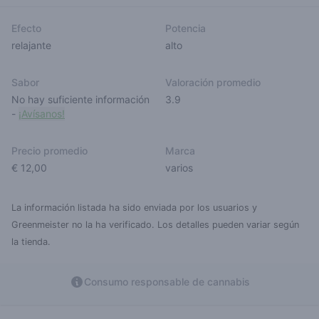
Efecto
Potencia
relajante
alto
Sabor
Valoración promedio
No hay suficiente información
3.9
-
¡Avísanos!
Precio promedio
Marca
€ 12,00
varios
La información listada ha sido enviada por los usuarios y
Greenmeister no la ha verificado. Los detalles pueden variar según
la tienda.
Consumo responsable de cannabis