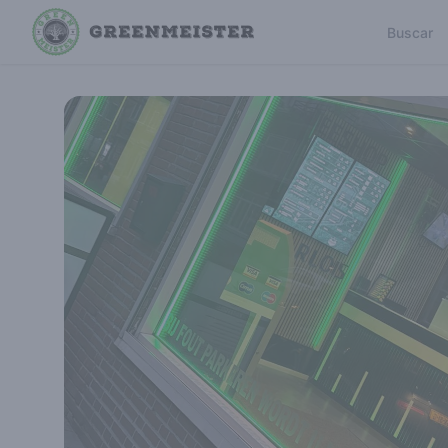
Buscar