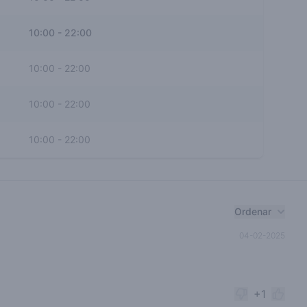
10:00
-
22:00
10:00
-
22:00
10:00
-
22:00
10:00
-
22:00
Ordenar
04-02-2025
+1