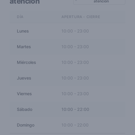
atención
atención
DÍA
APERTURA - CIERRE
Lunes
10:00
-
23:00
Martes
10:00
-
23:00
Miércoles
10:00
-
23:00
Jueves
10:00
-
23:00
Viernes
10:00
-
23:00
Sábado
10:00
-
22:00
Domingo
10:00
-
22:00