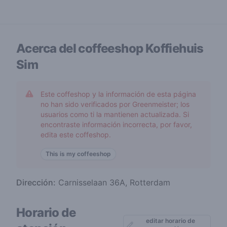
Acerca del coffeeshop
Koffiehuis
Sim
Este coffeshop y la información de esta página
no han sido verificados por Greenmeister; los
usuarios como ti la mantienen actualizada. Si
encontraste información incorrecta, por favor,
edita este coffeshop.
This is my coffeeshop
Dirección:
Carnisselaan 36A, Rotterdam
Horario de
editar horario de