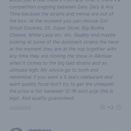
competition ongoing between Zero Zero & Any
Time because the strains and menus are out of
the box. At the moment you can choose Girl
Scout Cookies, S5, Super Silver, Big Budha
Cheese, White Lady etc. etc. Quality and maybe
looking at some of the dominant strains the have
at the moment they are at the top together with
any time they are running the show in Alkmaar
when it comes to the big bad strains and an
ultimate high. My advice go to both and
remember if you want a 5 stars restaurant and
want quality food don't try to get the cheapest
the price is fair between 12-16 euro p/gr this is
legit. And quality guaranteed.
+3
report review
chewbacco